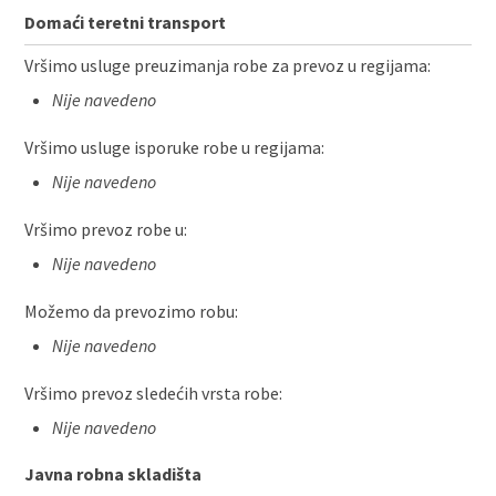
Domaći teretni transport
Vršimo usluge preuzimanja robe za prevoz u regijama:
Nije navedeno
Vršimo usluge isporuke robe u regijama:
Nije navedeno
Vršimo prevoz robe u:
Nije navedeno
Možemo da prevozimo robu:
Nije navedeno
Vršimo prevoz sledećih vrsta robe:
Nije navedeno
Javna robna skladišta