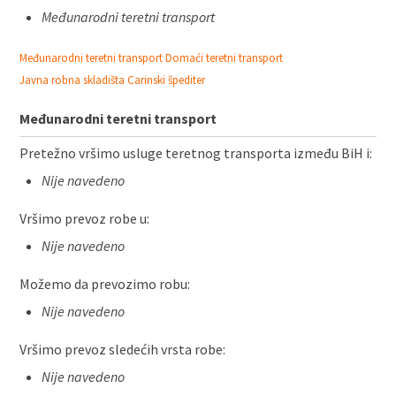
Međunarodni teretni transport
Međunarodni teretni transport
Domaći teretni transport
Javna robna skladišta
Carinski špediter
Međunarodni teretni transport
Pretežno vršimo usluge teretnog transporta između BiH i:
Nije navedeno
Vršimo prevoz robe u:
Nije navedeno
Možemo da prevozimo robu:
Nije navedeno
Vršimo prevoz sledećih vrsta robe:
Nije navedeno