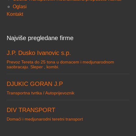
Oglasi
Kontakt
Najviše pregledane firme
J.P. Dusko Ivanovic s.p.
Prevoz Tereta do 25 tona u domacem i medjunarodnom
saobracaju. Sleper , kombi.
DJUKIC GORAN J.P
Transportna tvrtka / Autoprijevoznik
DIV TRANSPORT
Domaći i medjunarodni teretni transport