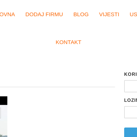
OVNA
DODAJ FIRMU
BLOG
VIJESTI
U
KONTAKT
KORI
LOZI