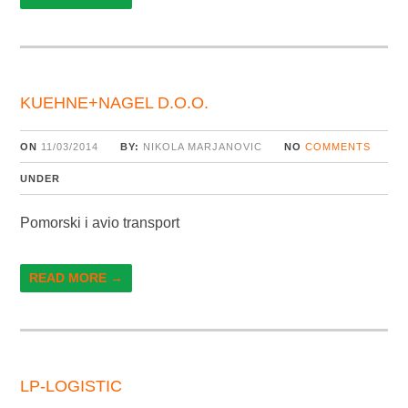
KUEHNE+NAGEL D.O.O.
ON
11/03/2014
BY:
NIKOLA MARJANOVIC
NO
COMMENTS
UNDER
Pomorski i avio transport
READ MORE →
LP-LOGISTIC