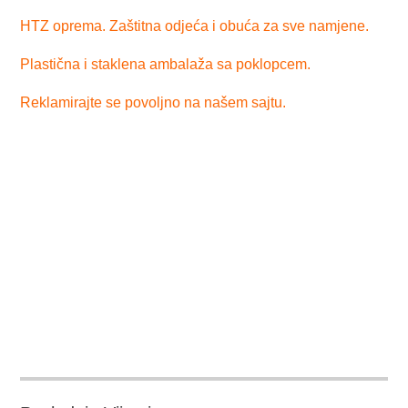
HTZ oprema. Zaštitna odjeća i obuća za sve namjene.
Plastična i staklena ambalaža sa poklopcem.
Reklamirajte se povoljno na našem sajtu.