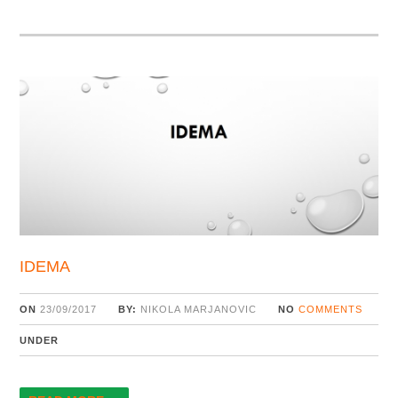
IDEMA
ON
23/09/2017
BY:
NIKOLA MARJANOVIC
NO
COMMENTS
UNDER