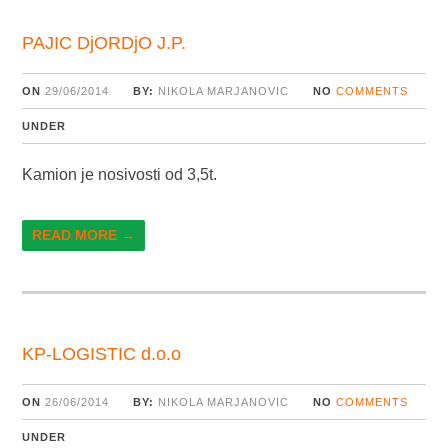
PAJIC DjORDjO J.P.
ON
29/06/2014
BY:
NIKOLA MARJANOVIC
NO
COMMENTS
UNDER
Kamion je nosivosti od 3,5t.
READ MORE →
KP-LOGISTIC d.o.o
ON
26/06/2014
BY:
NIKOLA MARJANOVIC
NO
COMMENTS
UNDER