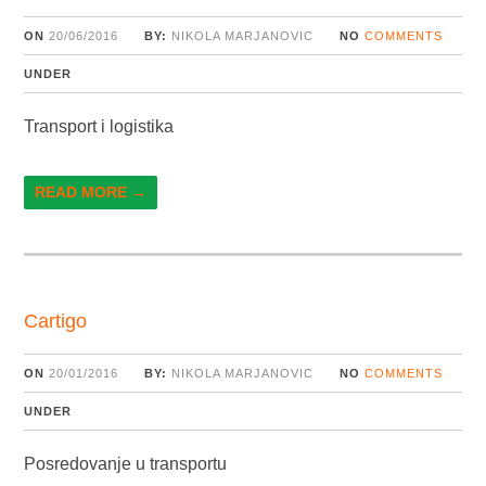
ON
20/06/2016
BY:
NIKOLA MARJANOVIC
NO
COMMENTS
UNDER
Transport i logistika
READ MORE →
Cartigo
ON
20/01/2016
BY:
NIKOLA MARJANOVIC
NO
COMMENTS
UNDER
Posredovanje u transportu