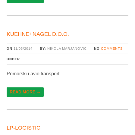
KUEHNE+NAGEL D.O.O.
ON
11/03/2014
BY:
NIKOLA MARJANOVIC
NO
COMMENTS
UNDER
Pomorski i avio transport
READ MORE →
LP-LOGISTIC