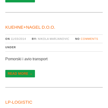
KUEHNE+NAGEL D.O.O.
ON
11/03/2014
BY:
NIKOLA MARJANOVIC
NO
COMMENTS
UNDER
Pomorski i avio transport
READ MORE →
LP-LOGISTIC