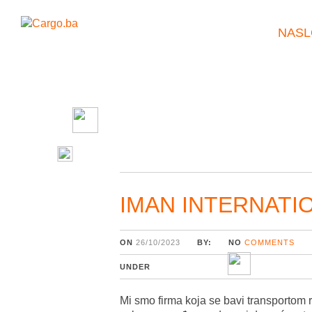
NASL
IMAN INTERNATIO
ON
26/10/2023
BY:
NO
COMMENTS
UNDER
Mi smo firma koja se bavi transportom