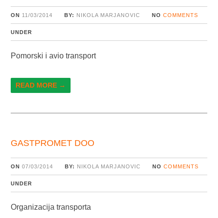
ON
11/03/2014
BY:
NIKOLA MARJANOVIC
NO
COMMENTS
UNDER
Pomorski i avio transport
READ MORE →
GASTPROMET DOO
ON
07/03/2014
BY:
NIKOLA MARJANOVIC
NO
COMMENTS
UNDER
Organizacija transporta