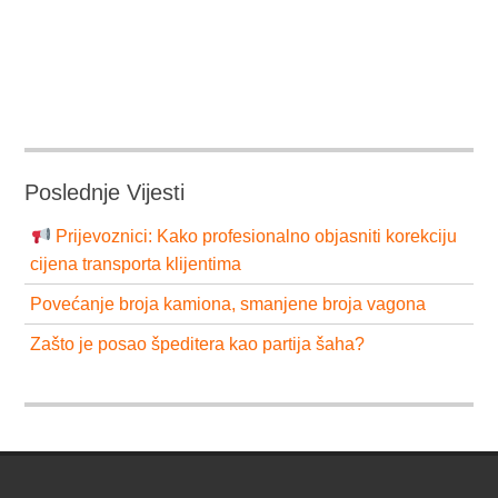
Poslednje Vijesti
Prijevoznici: Kako profesionalno objasniti korekciju
cijena transporta klijentima
Povećanje broja kamiona, smanjene broja vagona
Zašto je posao špeditera kao partija šaha?