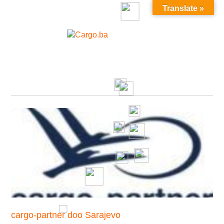
Translate »
MENU
cargo-partner doo Sarajevo