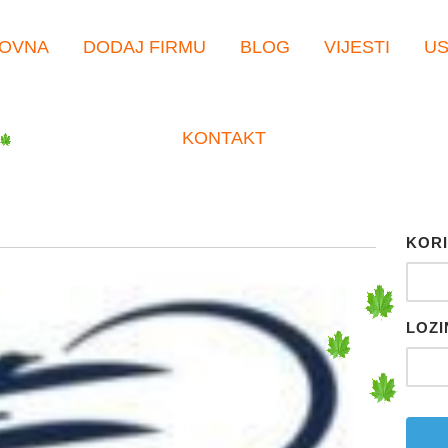
OVNA
DODAJ FIRMU
BLOG
VIJESTI
U
KONTAKT
KORI
LOZI