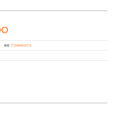
OO
NO
COMMENTS