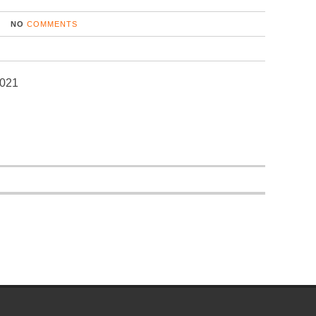
NO
COMMENTS
2021