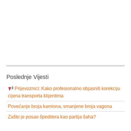
Poslednje Vijesti
Prijevoznici: Kako profesionalno objasniti korekciju
cijena transporta klijentima
Povećanje broja kamiona, smanjene broja vagona
Zašto je posao špeditera kao partija šaha?