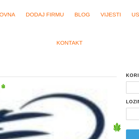
OVNA
DODAJ FIRMU
BLOG
VIJESTI
U
KONTAKT
KORI
LOZI