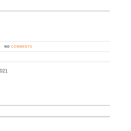
NO
COMMENTS
2021