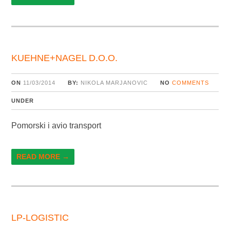
KUEHNE+NAGEL D.O.O.
ON
11/03/2014
BY:
NIKOLA MARJANOVIC
NO
COMMENTS
UNDER
Pomorski i avio transport
READ MORE →
LP-LOGISTIC