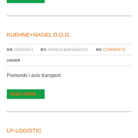
KUEHNE+NAGEL D.O.O.
ON
11/03/2014
BY:
NIKOLA MARJANOVIC
NO
COMMENTS
UNDER
Pomorski i avio transport
READ MORE →
LP-LOGISTIC