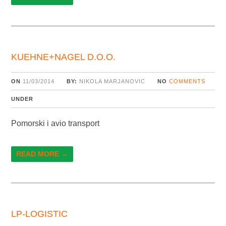
KUEHNE+NAGEL D.O.O.
ON
11/03/2014
BY:
NIKOLA MARJANOVIC
NO
COMMENTS
UNDER
Pomorski i avio transport
READ MORE →
LP-LOGISTIC