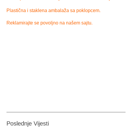
Plastična i staklena ambalaža sa poklopcem.
Reklamirajte se povoljno na našem sajtu.
Poslednje Vijesti