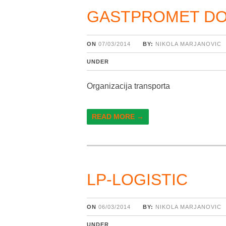
GASTPROMET D
ON
07/03/2014
BY:
NIKOLA MARJANOVIC
UNDER
Organizacija transporta
READ MORE →
LP-LOGISTIC
ON
06/03/2014
BY:
NIKOLA MARJANOVIC
UNDER