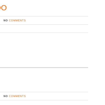
OO
NO
COMMENTS
NO
COMMENTS