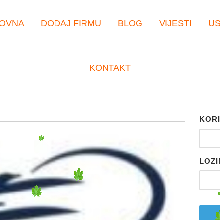
OVNA
DODAJ FIRMU
BLOG
VIJESTI
U
KONTAKT
KORI
LOZI