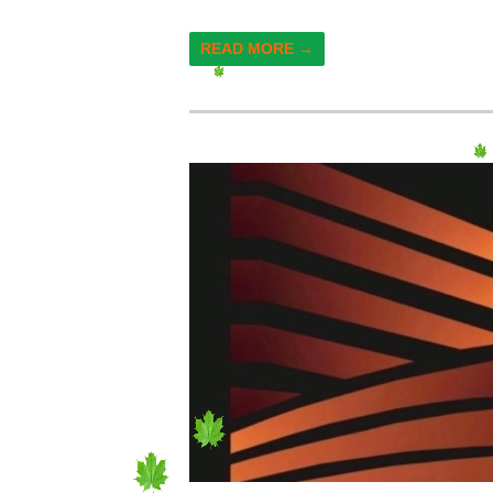
READ MORE →