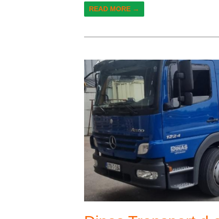
READ MORE →