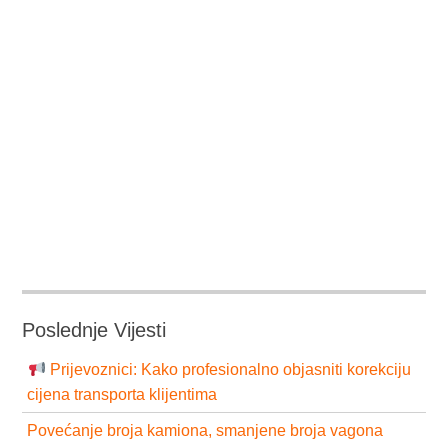
Poslednje Vijesti
Prijevoznici: Kako profesionalno objasniti korekciju
cijena transporta klijentima
Povećanje broja kamiona, smanjene broja vagona