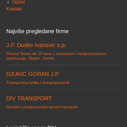
Oglasi
Kontakt
Najviše pregledane firme
J.P. Dusko Ivanovic s.p.
Prevoz Tereta do 25 tona u domacem i medjunarodnom
saobracaju. Sleper , kombi.
DJUKIC GORAN J.P
Transportna tvrtka / Autoprijevoznik
DIV TRANSPORT
Domaći i medjunarodni teretni transport