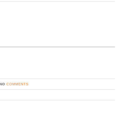
NO
COMMENTS