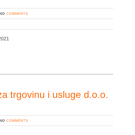
NO
COMMENTS
.2021
 trgovinu i usluge d.o.o.
NO
COMMENTS