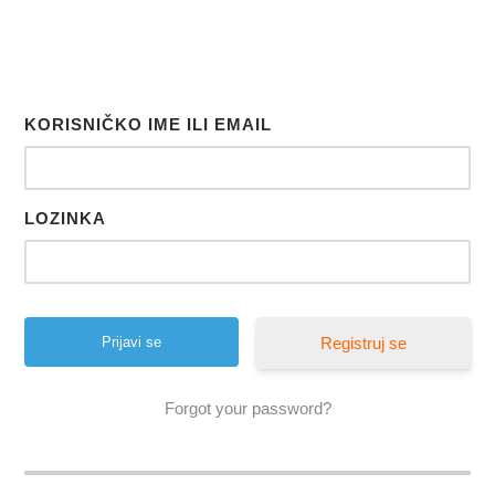
KORISNIČKO IME ILI EMAIL
LOZINKA
Registruj se
Forgot your password?