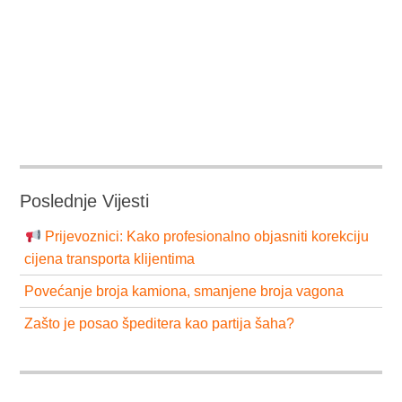
Poslednje Vijesti
Prijevoznici: Kako profesionalno objasniti korekciju
cijena transporta klijentima
Povećanje broja kamiona, smanjene broja vagona
Zašto je posao špeditera kao partija šaha?