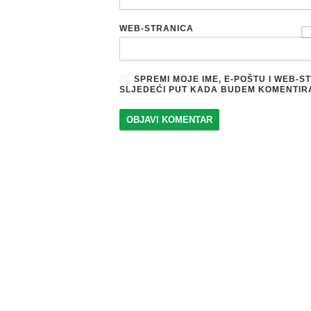
WEB-STRANICA
SPREMI MOJE IME, E-POŠTU I WEB-
SLJEDEĆI PUT KADA BUDEM KOMENTIR