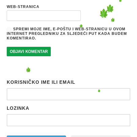
WEB-STRANICA
SPREMI MOJE IME, E-POŠTU I WEB-STRANICU U OVOM
INTERNET PREGLEDNIKU ZA SLJEDEĆI PUT KADA BUDEM
KOMENTIRAO.
KORISNIČKO IME ILI EMAIL
LOZINKA