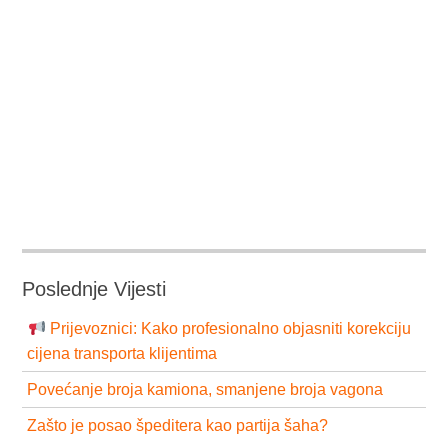
Poslednje Vijesti
Prijevoznici: Kako profesionalno objasniti korekciju
cijena transporta klijentima
Povećanje broja kamiona, smanjene broja vagona
Zašto je posao špeditera kao partija šaha?