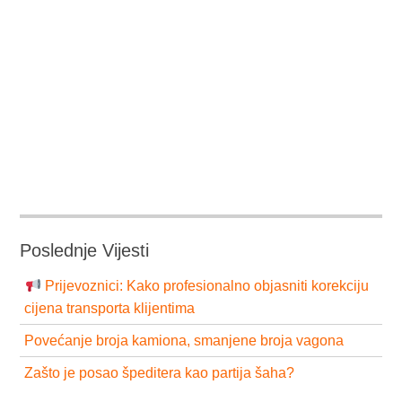
Poslednje Vijesti
Prijevoznici: Kako profesionalno objasniti korekciju
cijena transporta klijentima
Povećanje broja kamiona, smanjene broja vagona
Zašto je posao špeditera kao partija šaha?