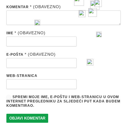
* (OBAVEZNO)
KOMENTAR
* (OBAVEZNO)
IME
* (OBAVEZNO)
E-POŠTA
WEB-STRANICA
SPREMI MOJE IME, E-POŠTU I WEB-STRANICU U OVOM
INTERNET PREGLEDNIKU ZA SLJEDEĆI PUT KADA BUDEM
KOMENTIRAO.