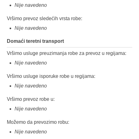
Nije navedeno
Vršimo prevoz sledećih vrsta robe:
Nije navedeno
Domaći teretni transport
Vršimo usluge preuzimanja robe za prevoz u regijama:
Nije navedeno
Vršimo usluge isporuke robe u regijama:
Nije navedeno
Vršimo prevoz robe u:
Nije navedeno
Možemo da prevozimo robu:
Nije navedeno