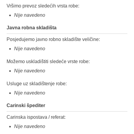
Vršimo prevoz sledećih vrsta robe:
Nije navedeno
Javna robna skladišta
Posjedujemo javno robno skladište veličine:
Nije navedeno
Možemo uskladištiti sledeće vrste robe:
Nije navedeno
Usluge uz skladištenje robe:
Nije navedeno
Carinski špediter
Carinska ispostava / referat:
Nije navedeno