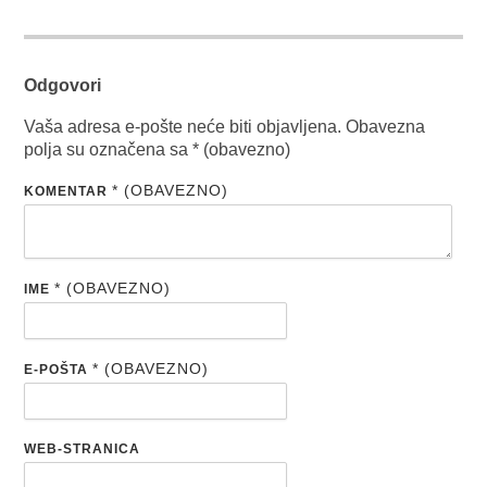
Odgovori
Vaša adresa e-pošte neće biti objavljena.
Obavezna
polja su označena sa
* (obavezno)
* (OBAVEZNO)
KOMENTAR
* (OBAVEZNO)
IME
* (OBAVEZNO)
E-POŠTA
WEB-STRANICA