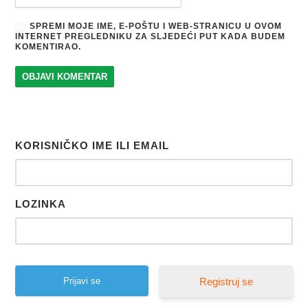
SPREMI MOJE IME, E-POŠTU I WEB-STRANICU U OVOM
INTERNET PREGLEDNIKU ZA SLJEDEĆI PUT KADA BUDEM
KOMENTIRAO.
KORISNIČKO IME ILI EMAIL
LOZINKA
Registruj se