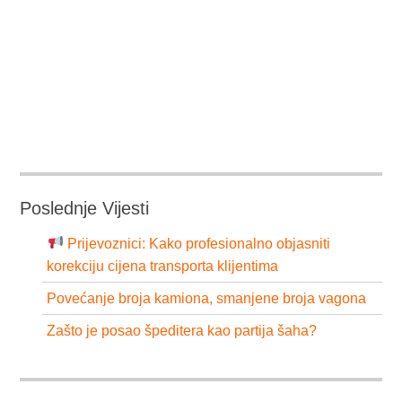
Poslednje Vijesti
Prijevoznici: Kako profesionalno objasniti
korekciju cijena transporta klijentima
Povećanje broja kamiona, smanjene broja vagona
Zašto je posao špeditera kao partija šaha?