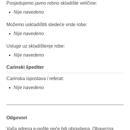
Posjedujemo javno robno skladište veličine:
Nije navedeno
Možemo uskladištiti sledeće vrste robe:
Nije navedeno
Usluge uz skladištenje robe:
Nije navedeno
Carinski špediter
Carinska ispostava / referat:
Nije navedeno
Odgovori
Vaša adresa e-pošte neće biti objavljena.
Obavezna