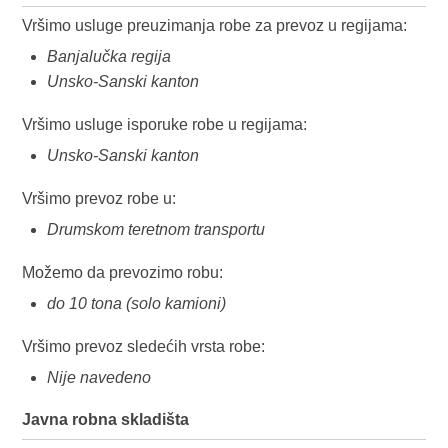
Vršimo usluge preuzimanja robe za prevoz u regijama:
Banjalučka regija
Unsko-Sanski kanton
Vršimo usluge isporuke robe u regijama:
Unsko-Sanski kanton
Vršimo prevoz robe u:
Drumskom teretnom transportu
Možemo da prevozimo robu:
do 10 tona (solo kamioni)
Vršimo prevoz sledećih vrsta robe:
Nije navedeno
Javna robna skladišta