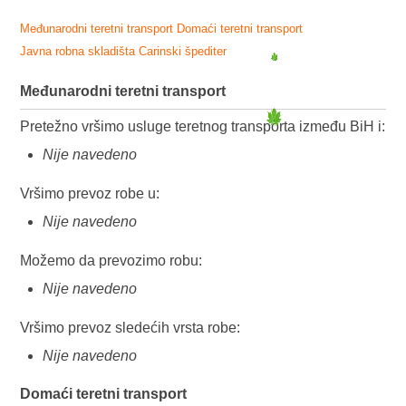
Međunarodni teretni transport
Domaći teretni transport
Javna robna skladišta
Carinski špediter
Međunarodni teretni transport
Pretežno vršimo usluge teretnog transporta između BiH i:
Nije navedeno
Vršimo prevoz robe u:
Nije navedeno
Možemo da prevozimo robu:
Nije navedeno
Vršimo prevoz sledećih vrsta robe:
Nije navedeno
Domaći teretni transport