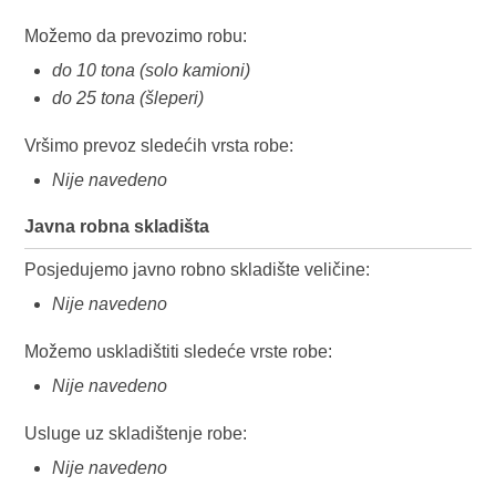
Možemo da prevozimo robu:
do 10 tona (solo kamioni)
do 25 tona (šleperi)
Vršimo prevoz sledećih vrsta robe:
Nije navedeno
Javna robna skladišta
Posjedujemo javno robno skladište veličine:
Nije navedeno
Možemo uskladištiti sledeće vrste robe:
Nije navedeno
Usluge uz skladištenje robe:
Nije navedeno