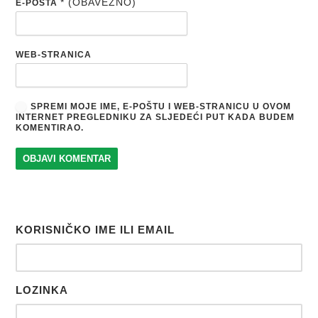
* (OBAVEZNO)
E-POŠTA
WEB-STRANICA
SPREMI MOJE IME, E-POŠTU I WEB-STRANICU U OVOM
INTERNET PREGLEDNIKU ZA SLJEDEĆI PUT KADA BUDEM
KOMENTIRAO.
KORISNIČKO IME ILI EMAIL
LOZINKA