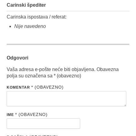
Carinski špediter
Carinska ispostava / referat:
Nije navedeno
Odgovori
Vaša adresa e-pošte neće biti objavljena.
Obavezna
polja su označena sa
* (obavezno)
* (OBAVEZNO)
KOMENTAR
* (OBAVEZNO)
IME