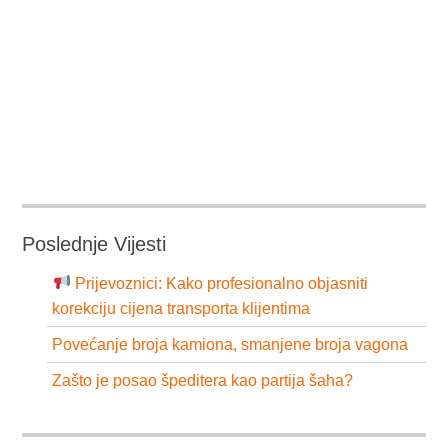
Poslednje Vijesti
Prijevoznici: Kako profesionalno objasniti
korekciju cijena transporta klijentima
Povećanje broja kamiona, smanjene broja vagona
Zašto je posao špeditera kao partija šaha?