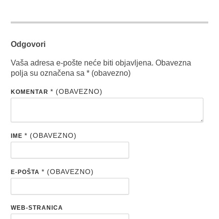
Odgovori
Vaša adresa e-pošte neće biti objavljena.
Obavezna
polja su označena sa
* (obavezno)
* (OBAVEZNO)
KOMENTAR
* (OBAVEZNO)
IME
* (OBAVEZNO)
E-POŠTA
WEB-STRANICA