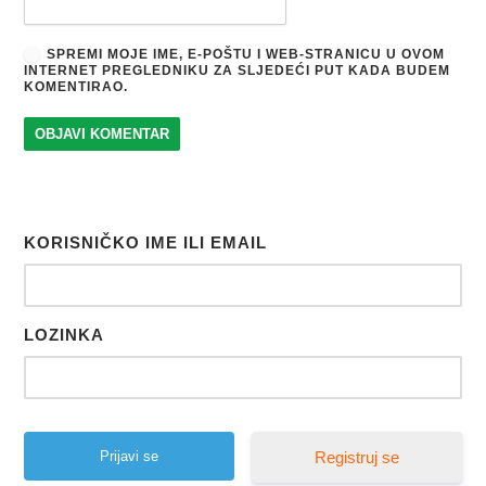
SPREMI MOJE IME, E-POŠTU I WEB-STRANICU U OVOM
INTERNET PREGLEDNIKU ZA SLJEDEĆI PUT KADA BUDEM
KOMENTIRAO.
KORISNIČKO IME ILI EMAIL
LOZINKA
Registruj se