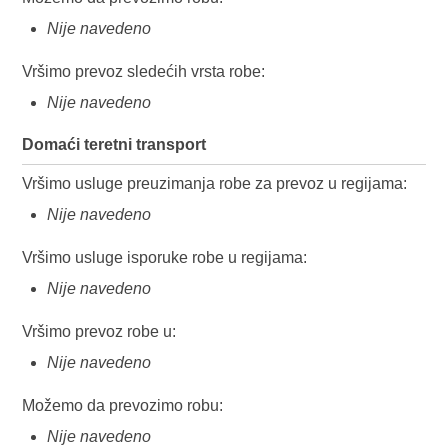
Nije navedeno
Vršimo prevoz sledećih vrsta robe:
Nije navedeno
Domaći teretni transport
Vršimo usluge preuzimanja robe za prevoz u regijama:
Nije navedeno
Vršimo usluge isporuke robe u regijama:
Nije navedeno
Vršimo prevoz robe u:
Nije navedeno
Možemo da prevozimo robu:
Nije navedeno