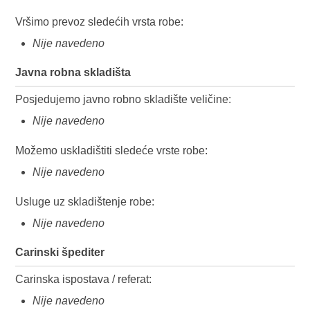
Vršimo prevoz sledećih vrsta robe:
Nije navedeno
Javna robna skladišta
Posjedujemo javno robno skladište veličine:
Nije navedeno
Možemo uskladištiti sledeće vrste robe:
Nije navedeno
Usluge uz skladištenje robe:
Nije navedeno
Carinski špediter
Carinska ispostava / referat:
Nije navedeno