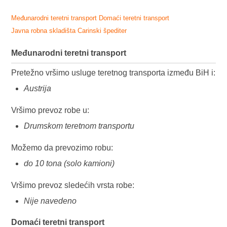
Međunarodni teretni transport
Domaći teretni transport
Javna robna skladišta
Carinski špediter
Međunarodni teretni transport
Pretežno vršimo usluge teretnog transporta između BiH i:
Austrija
Vršimo prevoz robe u:
Drumskom teretnom transportu
Možemo da prevozimo robu:
do 10 tona (solo kamioni)
Vršimo prevoz sledećih vrsta robe:
Nije navedeno
Domaći teretni transport