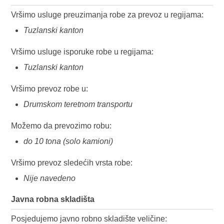
Vršimo usluge preuzimanja robe za prevoz u regijama:
Tuzlanski kanton
Vršimo usluge isporuke robe u regijama:
Tuzlanski kanton
Vršimo prevoz robe u:
Drumskom teretnom transportu
Možemo da prevozimo robu:
do 10 tona (solo kamioni)
Vršimo prevoz sledećih vrsta robe:
Nije navedeno
Javna robna skladišta
Posjedujemo javno robno skladište veličine: