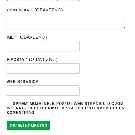
* (OBAVEZNO)
KOMENTAR
* (OBAVEZNO)
IME
* (OBAVEZNO)
E-POŠTA
WEB-STRANICA
SPREMI MOJE IME, E-POŠTU I WEB-STRANICU U OVOM
INTERNET PREGLEDNIKU ZA SLJEDEĆI PUT KADA BUDEM
KOMENTIRAO.