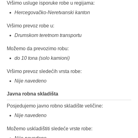
Vršimo usluge isporuke robe u regijama:
Hercegovačko-Neretvanski kanton
Vršimo prevoz robe u:
Drumskom teretnom transportu
Možemo da prevozimo robu:
do 10 tona (solo kamioni)
Vršimo prevoz sledećih vrsta robe:
Nije navedeno
Javna robna skladišta
Posjedujemo javno robno skladište veličine:
Nije navedeno
Možemo uskladištiti sledeće vrste robe: