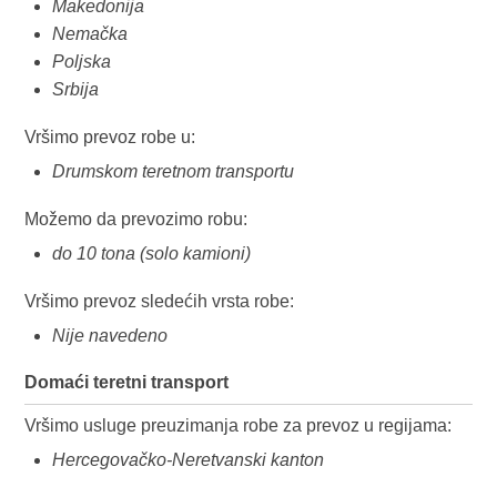
Makedonija
Nemačka
Poljska
Srbija
Vršimo prevoz robe u:
Drumskom teretnom transportu
Možemo da prevozimo robu:
do 10 tona (solo kamioni)
Vršimo prevoz sledećih vrsta robe:
Nije navedeno
Domaći teretni transport
Vršimo usluge preuzimanja robe za prevoz u regijama:
Hercegovačko-Neretvanski kanton