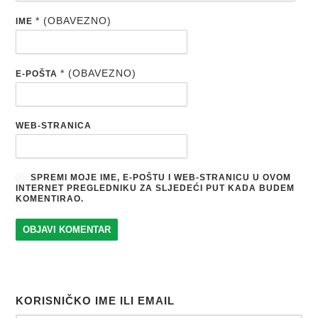
* (OBAVEZNO)
IME
* (OBAVEZNO)
E-POŠTA
WEB-STRANICA
SPREMI MOJE IME, E-POŠTU I WEB-STRANICU U OVOM
INTERNET PREGLEDNIKU ZA SLJEDEĆI PUT KADA BUDEM
KOMENTIRAO.
KORISNIČKO IME ILI EMAIL