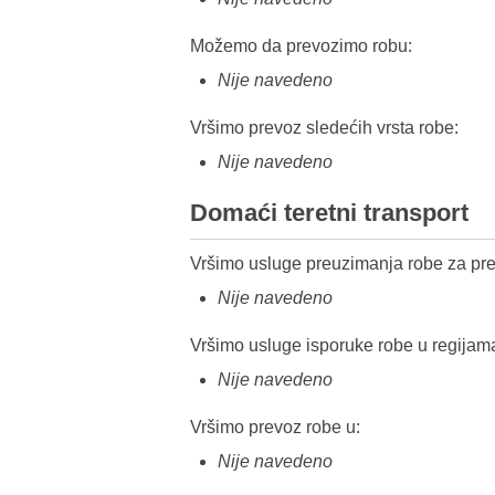
Možemo da prevozimo robu:
Nije navedeno
Vršimo prevoz sledećih vrsta robe:
Nije navedeno
Domaći teretni transport
Vršimo usluge preuzimanja robe za pre
Nije navedeno
Vršimo usluge isporuke robe u regijam
Nije navedeno
Vršimo prevoz robe u:
Nije navedeno