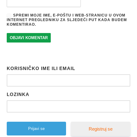
SPREMI MOJE IME, E-POŠTU I WEB-STRANICU U OVOM
INTERNET PREGLEDNIKU ZA SLJEDEĆI PUT KADA BUDEM
KOMENTIRAO.
KORISNIČKO IME ILI EMAIL
LOZINKA
Registruj se