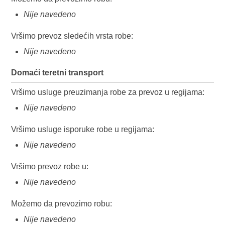
Nije navedeno
Vršimo prevoz sledećih vrsta robe:
Nije navedeno
Domaći teretni transport
Vršimo usluge preuzimanja robe za prevoz u regijama:
Nije navedeno
Vršimo usluge isporuke robe u regijama:
Nije navedeno
Vršimo prevoz robe u:
Nije navedeno
Možemo da prevozimo robu:
Nije navedeno