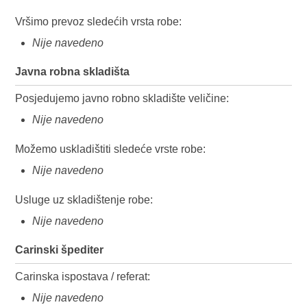
Vršimo prevoz sledećih vrsta robe:
Nije navedeno
Javna robna skladišta
Posjedujemo javno robno skladište veličine:
Nije navedeno
Možemo uskladištiti sledeće vrste robe:
Nije navedeno
Usluge uz skladištenje robe:
Nije navedeno
Carinski špediter
Carinska ispostava / referat:
Nije navedeno