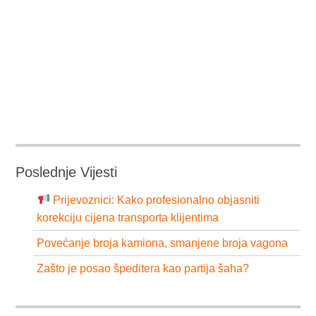
Poslednje Vijesti
Prijevoznici: Kako profesionalno objasniti
korekciju cijena transporta klijentima
Povećanje broja kamiona, smanjene broja vagona
Zašto je posao špeditera kao partija šaha?