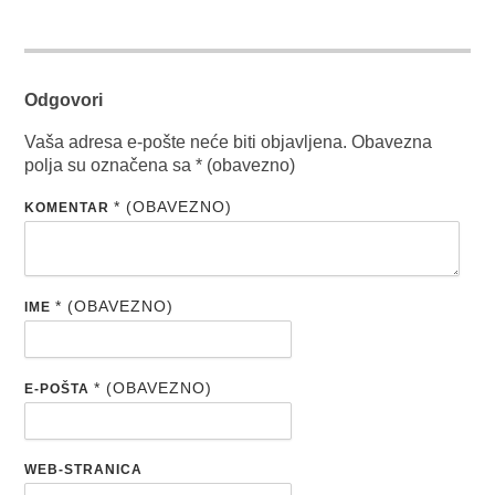
Odgovori
Vaša adresa e-pošte neće biti objavljena.
Obavezna
polja su označena sa
* (obavezno)
* (OBAVEZNO)
KOMENTAR
* (OBAVEZNO)
IME
* (OBAVEZNO)
E-POŠTA
WEB-STRANICA