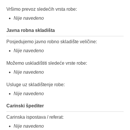
Vršimo prevoz sledećih vrsta robe:
Nije navedeno
Javna robna skladišta
Posjedujemo javno robno skladište veličine:
Nije navedeno
Možemo uskladištiti sledeće vrste robe:
Nije navedeno
Usluge uz skladištenje robe:
Nije navedeno
Carinski špediter
Carinska ispostava / referat:
Nije navedeno