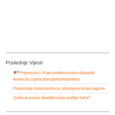
Poslednje Vijesti
Prijevoznici: Kako profesionalno objasniti
korekciju cijena transporta klijentima
Povećanje broja kamiona, smanjene broja vagona
Zašto je posao špeditera kao partija šaha?