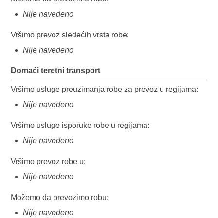
Nije navedeno
Vršimo prevoz sledećih vrsta robe:
Nije navedeno
Domaći teretni transport
Vršimo usluge preuzimanja robe za prevoz u regijama:
Nije navedeno
Vršimo usluge isporuke robe u regijama:
Nije navedeno
Vršimo prevoz robe u:
Nije navedeno
Možemo da prevozimo robu:
Nije navedeno