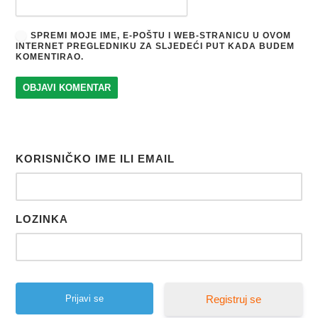
SPREMI MOJE IME, E-POŠTU I WEB-STRANICU U OVOM
INTERNET PREGLEDNIKU ZA SLJEDEĆI PUT KADA BUDEM
KOMENTIRAO.
KORISNIČKO IME ILI EMAIL
LOZINKA
Registruj se