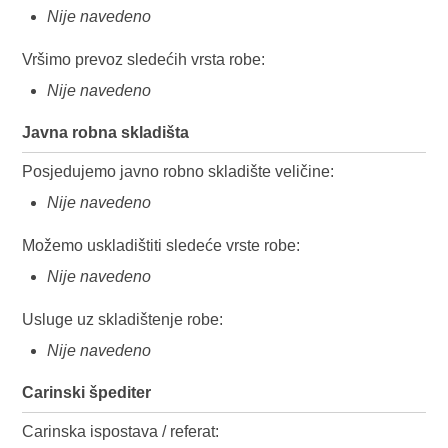
Nije navedeno
Vršimo prevoz sledećih vrsta robe:
Nije navedeno
Javna robna skladišta
Posjedujemo javno robno skladište veličine:
Nije navedeno
Možemo uskladištiti sledeće vrste robe:
Nije navedeno
Usluge uz skladištenje robe:
Nije navedeno
Carinski špediter
Carinska ispostava / referat: