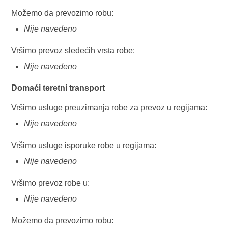
Možemo da prevozimo robu:
Nije navedeno
Vršimo prevoz sledećih vrsta robe:
Nije navedeno
Domaći teretni transport
Vršimo usluge preuzimanja robe za prevoz u regijama:
Nije navedeno
Vršimo usluge isporuke robe u regijama:
Nije navedeno
Vršimo prevoz robe u:
Nije navedeno
Možemo da prevozimo robu: