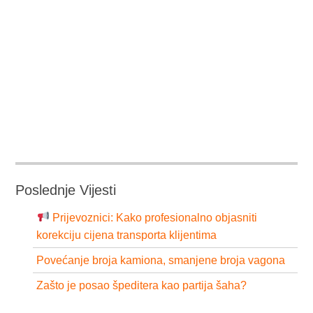
Poslednje Vijesti
Prijevoznici: Kako profesionalno objasniti
korekciju cijena transporta klijentima
Povećanje broja kamiona, smanjene broja vagona
Zašto je posao špeditera kao partija šaha?