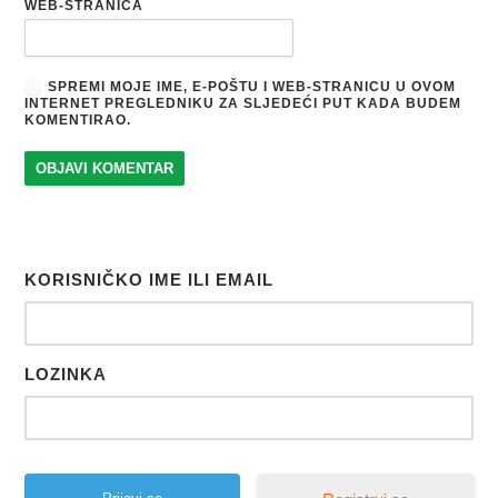
WEB-STRANICA
SPREMI MOJE IME, E-POŠTU I WEB-STRANICU U OVOM
INTERNET PREGLEDNIKU ZA SLJEDEĆI PUT KADA BUDEM
KOMENTIRAO.
KORISNIČKO IME ILI EMAIL
LOZINKA