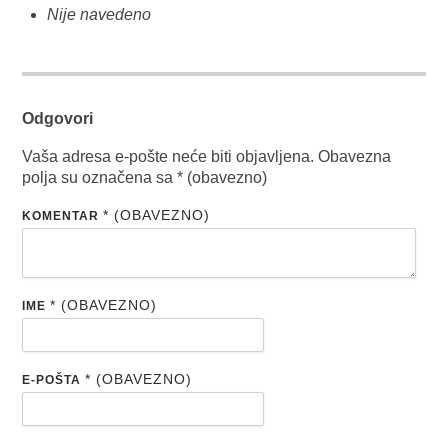
Nije navedeno
Odgovori
Vaša adresa e-pošte neće biti objavljena.
Obavezna
polja su označena sa
* (obavezno)
* (OBAVEZNO)
KOMENTAR
* (OBAVEZNO)
IME
* (OBAVEZNO)
E-POŠTA