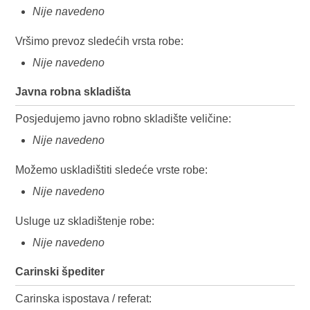
Nije navedeno
Vršimo prevoz sledećih vrsta robe:
Nije navedeno
Javna robna skladišta
Posjedujemo javno robno skladište veličine:
Nije navedeno
Možemo uskladištiti sledeće vrste robe:
Nije navedeno
Usluge uz skladištenje robe:
Nije navedeno
Carinski špediter
Carinska ispostava / referat: