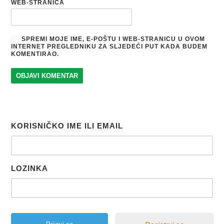
WEB-STRANICA
SPREMI MOJE IME, E-POŠTU I WEB-STRANICU U OVOM
INTERNET PREGLEDNIKU ZA SLJEDEĆI PUT KADA BUDEM
KOMENTIRAO.
KORISNIČKO IME ILI EMAIL
LOZINKA