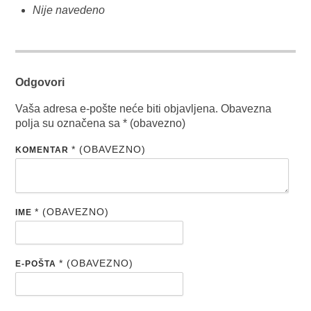
Nije navedeno
Odgovori
Vaša adresa e-pošte neće biti objavljena.
Obavezna
polja su označena sa
* (obavezno)
* (OBAVEZNO)
KOMENTAR
* (OBAVEZNO)
IME
* (OBAVEZNO)
E-POŠTA