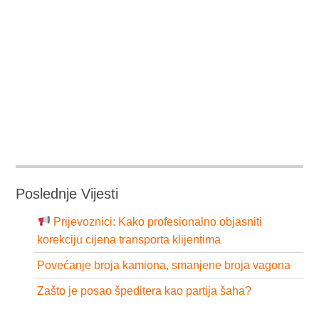
Poslednje Vijesti
Prijevoznici: Kako profesionalno objasniti
korekciju cijena transporta klijentima
Povećanje broja kamiona, smanjene broja vagona
Zašto je posao špeditera kao partija šaha?