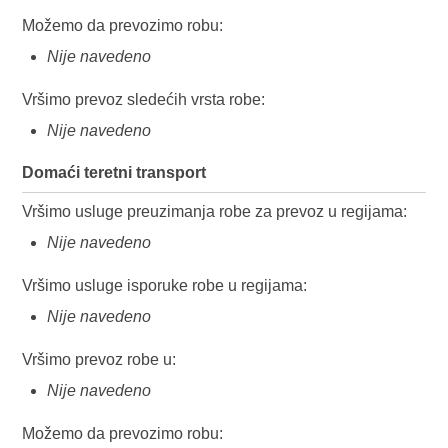
Možemo da prevozimo robu:
Nije navedeno
Vršimo prevoz sledećih vrsta robe:
Nije navedeno
Domaći teretni transport
Vršimo usluge preuzimanja robe za prevoz u regijama:
Nije navedeno
Vršimo usluge isporuke robe u regijama:
Nije navedeno
Vršimo prevoz robe u:
Nije navedeno
Možemo da prevozimo robu: