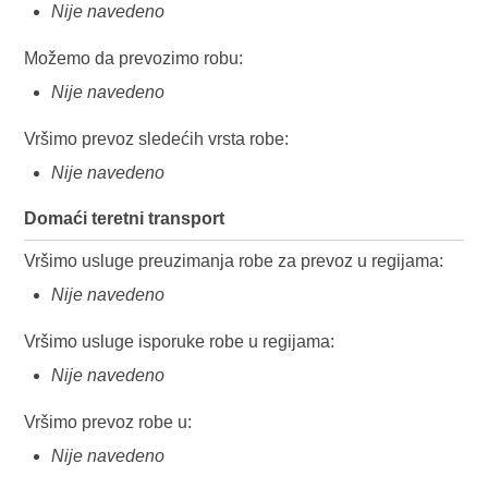
Nije navedeno
Možemo da prevozimo robu:
Nije navedeno
Vršimo prevoz sledećih vrsta robe:
Nije navedeno
Domaći teretni transport
Vršimo usluge preuzimanja robe za prevoz u regijama:
Nije navedeno
Vršimo usluge isporuke robe u regijama:
Nije navedeno
Vršimo prevoz robe u:
Nije navedeno