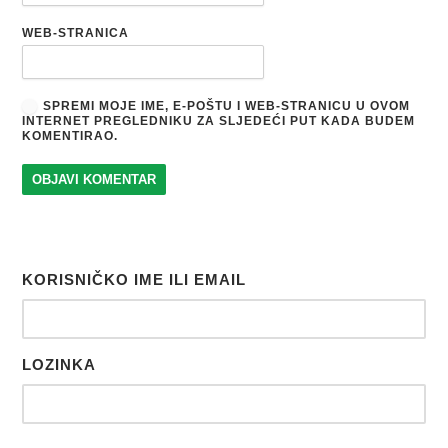
WEB-STRANICA
SPREMI MOJE IME, E-POŠTU I WEB-STRANICU U OVOM
INTERNET PREGLEDNIKU ZA SLJEDEĆI PUT KADA BUDEM
KOMENTIRAO.
KORISNIČKO IME ILI EMAIL
LOZINKA