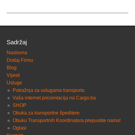
Sadržaj
Naslovna
Dodaj Firmu
Blog
Vijesti
Usluge
Potražnja za uslugama transporta
Vaša internet prezentacija na Cargo.ba
SHOP
Obuka za transportne špeditere
Obuku Transportnih Koordinatora prepustite nama!
Oglasi