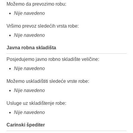
Možemo da prevozimo robu:
Nije navedeno
Vršimo prevoz sledećih vrsta robe:
Nije navedeno
Javna robna skladišta
Posjedujemo javno robno skladište veličine:
Nije navedeno
Možemo uskladištiti sledeće vrste robe:
Nije navedeno
Usluge uz skladištenje robe:
Nije navedeno
Carinski špediter