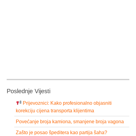
Poslednje Vijesti
Prijevoznici: Kako profesionalno objasniti
korekciju cijena transporta klijentima
Povećanje broja kamiona, smanjene broja vagona
Zašto je posao špeditera kao partija šaha?