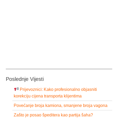
Poslednje Vijesti
Prijevoznici: Kako profesionalno objasniti
korekciju cijena transporta klijentima
Povećanje broja kamiona, smanjene broja vagona
Zašto je posao špeditera kao partija šaha?