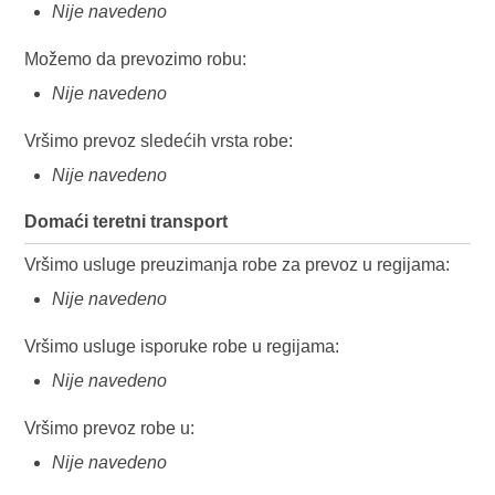
Nije navedeno
Možemo da prevozimo robu:
Nije navedeno
Vršimo prevoz sledećih vrsta robe:
Nije navedeno
Domaći teretni transport
Vršimo usluge preuzimanja robe za prevoz u regijama:
Nije navedeno
Vršimo usluge isporuke robe u regijama:
Nije navedeno
Vršimo prevoz robe u:
Nije navedeno