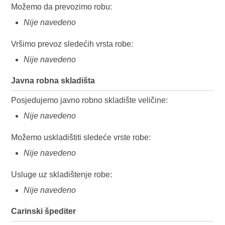
Možemo da prevozimo robu:
Nije navedeno
Vršimo prevoz sledećih vrsta robe:
Nije navedeno
Javna robna skladišta
Posjedujemo javno robno skladište veličine:
Nije navedeno
Možemo uskladištiti sledeće vrste robe:
Nije navedeno
Usluge uz skladištenje robe:
Nije navedeno
Carinski špediter