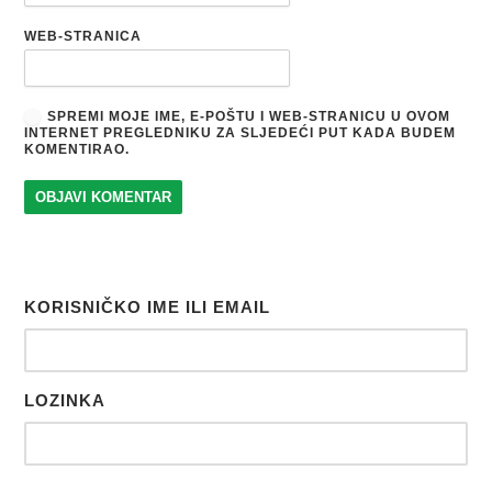
WEB-STRANICA
SPREMI MOJE IME, E-POŠTU I WEB-STRANICU U OVOM
INTERNET PREGLEDNIKU ZA SLJEDEĆI PUT KADA BUDEM
KOMENTIRAO.
KORISNIČKO IME ILI EMAIL
LOZINKA