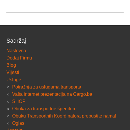
Sadržaj
Naslovna
Dodaj Firmu
Blog
Vijesti
Usluge
Potražnja za uslugama transporta
Vaša internet prezentacija na Cargo.ba
SHOP
Obuka za transportne špeditere
Obuku Transportnih Koordinatora prepustite nama!
Oglasi