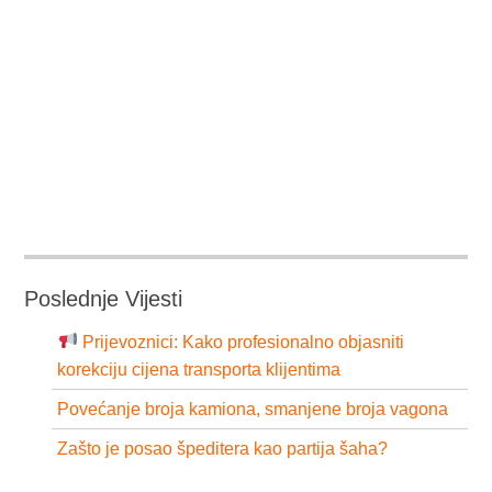
Poslednje Vijesti
Prijevoznici: Kako profesionalno objasniti
korekciju cijena transporta klijentima
Povećanje broja kamiona, smanjene broja vagona
Zašto je posao špeditera kao partija šaha?