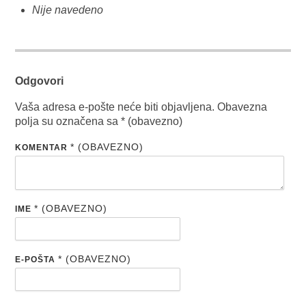
Nije navedeno
Odgovori
Vaša adresa e-pošte neće biti objavljena.
Obavezna
polja su označena sa
* (obavezno)
* (OBAVEZNO)
KOMENTAR
* (OBAVEZNO)
IME
* (OBAVEZNO)
E-POŠTA