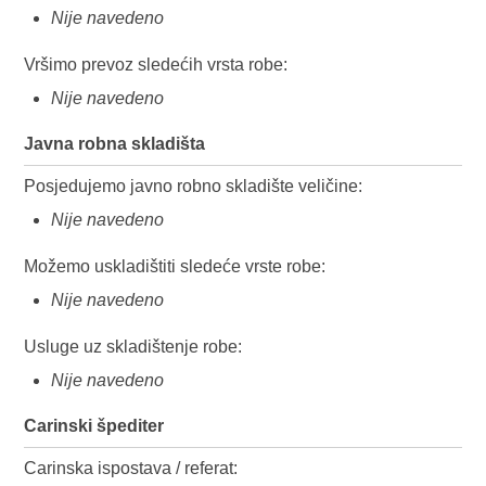
Nije navedeno
Vršimo prevoz sledećih vrsta robe:
Nije navedeno
Javna robna skladišta
Posjedujemo javno robno skladište veličine:
Nije navedeno
Možemo uskladištiti sledeće vrste robe:
Nije navedeno
Usluge uz skladištenje robe:
Nije navedeno
Carinski špediter
Carinska ispostava / referat: