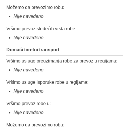
Možemo da prevozimo robu:
Nije navedeno
Vršimo prevoz sledećih vrsta robe:
Nije navedeno
Domaći teretni transport
Vršimo usluge preuzimanja robe za prevoz u regijama:
Nije navedeno
Vršimo usluge isporuke robe u regijama:
Nije navedeno
Vršimo prevoz robe u:
Nije navedeno
Možemo da prevozimo robu: