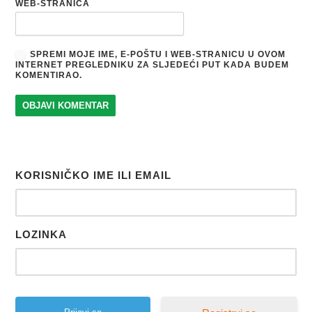
WEB-STRANICA
SPREMI MOJE IME, E-POŠTU I WEB-STRANICU U OVOM
INTERNET PREGLEDNIKU ZA SLJEDEĆI PUT KADA BUDEM
KOMENTIRAO.
KORISNIČKO IME ILI EMAIL
LOZINKA