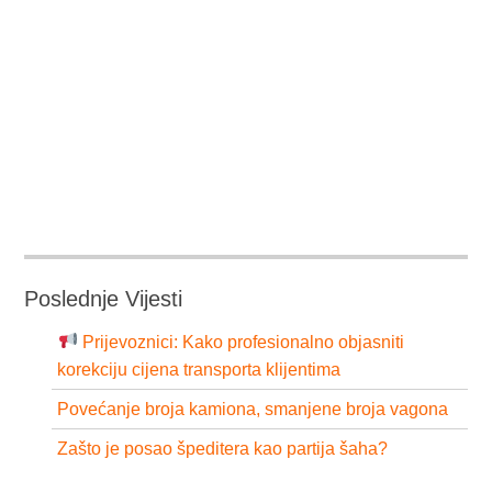
Poslednje Vijesti
Prijevoznici: Kako profesionalno objasniti
korekciju cijena transporta klijentima
Povećanje broja kamiona, smanjene broja vagona
Zašto je posao špeditera kao partija šaha?