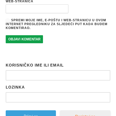
WEB-STRANICA
SPREMI MOJE IME, E-POŠTU I WEB-STRANICU U OVOM
INTERNET PREGLEDNIKU ZA SLJEDEĆI PUT KADA BUDEM
KOMENTIRAO.
KORISNIČKO IME ILI EMAIL
LOZINKA