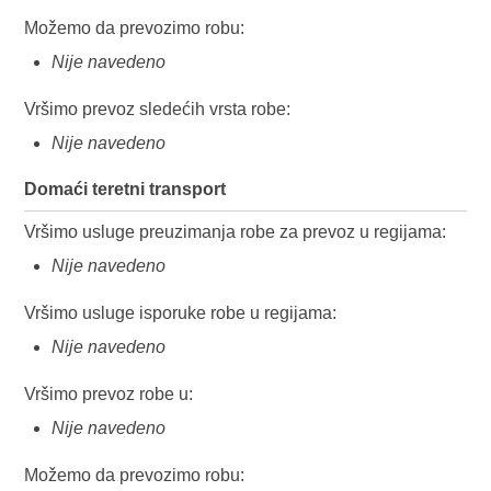
Možemo da prevozimo robu:
Nije navedeno
Vršimo prevoz sledećih vrsta robe:
Nije navedeno
Domaći teretni transport
Vršimo usluge preuzimanja robe za prevoz u regijama:
Nije navedeno
Vršimo usluge isporuke robe u regijama:
Nije navedeno
Vršimo prevoz robe u:
Nije navedeno
Možemo da prevozimo robu: