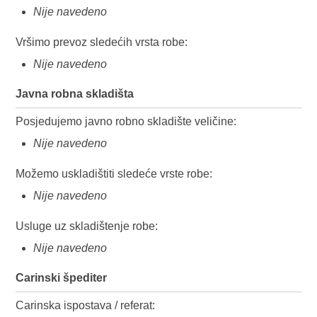
Nije navedeno
Vršimo prevoz sledećih vrsta robe:
Nije navedeno
Javna robna skladišta
Posjedujemo javno robno skladište veličine:
Nije navedeno
Možemo uskladištiti sledeće vrste robe:
Nije navedeno
Usluge uz skladištenje robe:
Nije navedeno
Carinski špediter
Carinska ispostava / referat: