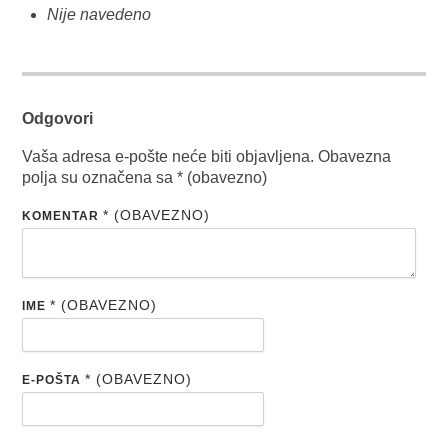
Nije navedeno
Odgovori
Vaša adresa e-pošte neće biti objavljena.
Obavezna
polja su označena sa
* (obavezno)
* (OBAVEZNO)
KOMENTAR
* (OBAVEZNO)
IME
* (OBAVEZNO)
E-POŠTA