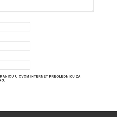
STRANICU U OVOM INTERNET PREGLEDNIKU ZA
AO.