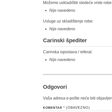
Možemo uskladištiti sledeće vrste robe
Nije navedeno
Usluge uz skladištenje robe:
Nije navedeno
Carinski špediter
Carinska ispostava / referat:
Nije navedeno
Odgovori
Vaša adresa e-pošte neće biti objavlje
* (OBAVEZNO)
KOMENTAR