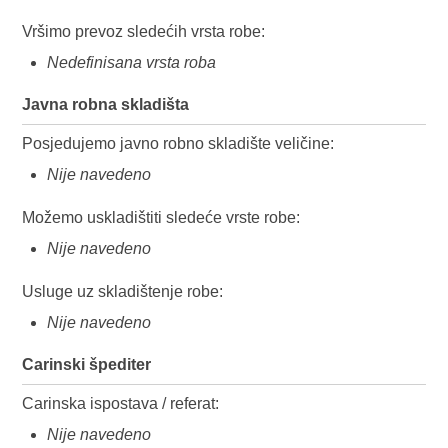
Vršimo prevoz sledećih vrsta robe:
Nedefinisana vrsta roba
Javna robna skladišta
Posjedujemo javno robno skladište veličine:
Nije navedeno
Možemo uskladištiti sledeće vrste robe:
Nije navedeno
Usluge uz skladištenje robe:
Nije navedeno
Carinski špediter
Carinska ispostava / referat:
Nije navedeno