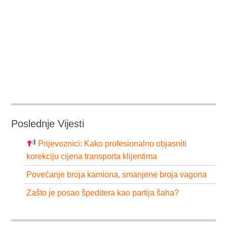
Poslednje Vijesti
Prijevoznici: Kako profesionalno objasniti
korekciju cijena transporta klijentima
Povećanje broja kamiona, smanjene broja vagona
Zašto je posao špeditera kao partija šaha?