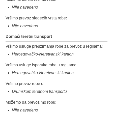
Nije navedeno
Vršimo prevoz sledećih vrsta robe:
Nije navedeno
Domaći teretni transport
Vršimo usluge preuzimanja robe za prevoz u regijama:
Hercegovačko-Neretvanski kanton
Vršimo usluge isporuke robe u regijama:
Hercegovačko-Neretvanski kanton
Vršimo prevoz robe u:
Drumskom teretnom transportu
Možemo da prevozimo robu:
Nije navedeno