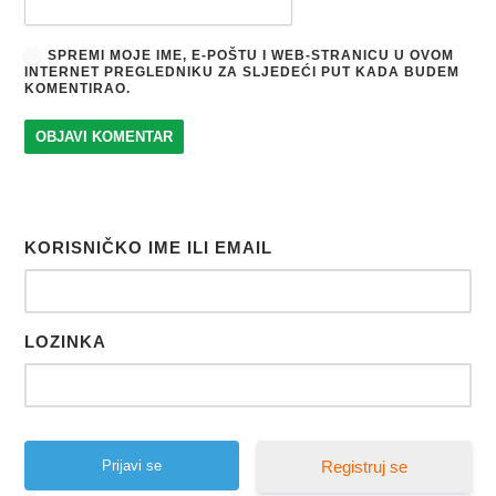
SPREMI MOJE IME, E-POŠTU I WEB-STRANICU U OVOM
INTERNET PREGLEDNIKU ZA SLJEDEĆI PUT KADA BUDEM
KOMENTIRAO.
KORISNIČKO IME ILI EMAIL
LOZINKA
Registruj se