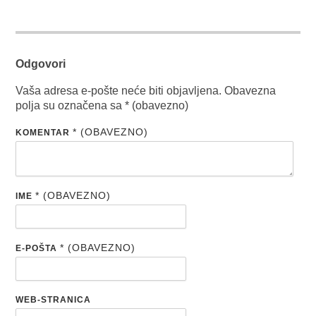
Odgovori
Vaša adresa e-pošte neće biti objavljena.
Obavezna
polja su označena sa
* (obavezno)
* (OBAVEZNO)
KOMENTAR
* (OBAVEZNO)
IME
* (OBAVEZNO)
E-POŠTA
WEB-STRANICA