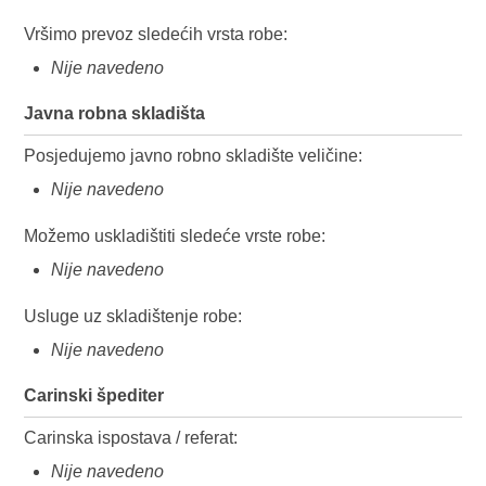
Vršimo prevoz sledećih vrsta robe:
Nije navedeno
Javna robna skladišta
Posjedujemo javno robno skladište veličine:
Nije navedeno
Možemo uskladištiti sledeće vrste robe:
Nije navedeno
Usluge uz skladištenje robe:
Nije navedeno
Carinski špediter
Carinska ispostava / referat:
Nije navedeno