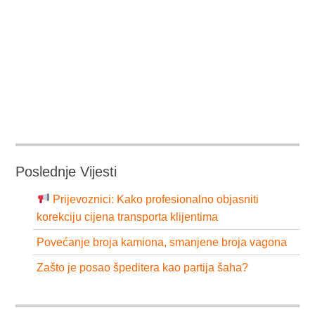
Poslednje Vijesti
Prijevoznici: Kako profesionalno objasniti
korekciju cijena transporta klijentima
Povećanje broja kamiona, smanjene broja vagona
Zašto je posao špeditera kao partija šaha?