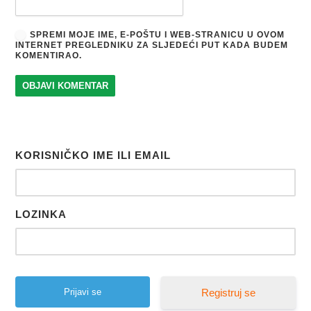
SPREMI MOJE IME, E-POŠTU I WEB-STRANICU U OVOM
INTERNET PREGLEDNIKU ZA SLJEDEĆI PUT KADA BUDEM
KOMENTIRAO.
KORISNIČKO IME ILI EMAIL
LOZINKA
Registruj se