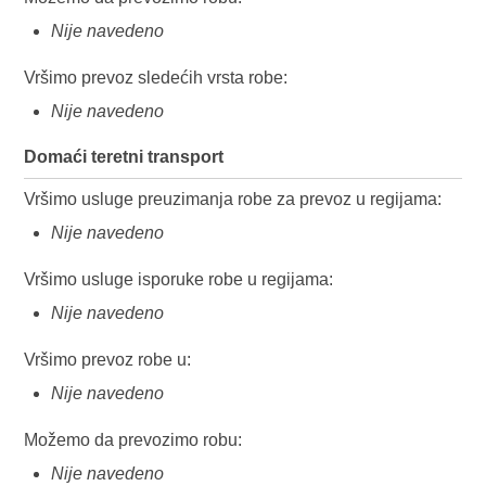
Nije navedeno
Vršimo prevoz sledećih vrsta robe:
Nije navedeno
Domaći teretni transport
Vršimo usluge preuzimanja robe za prevoz u regijama:
Nije navedeno
Vršimo usluge isporuke robe u regijama:
Nije navedeno
Vršimo prevoz robe u:
Nije navedeno
Možemo da prevozimo robu:
Nije navedeno