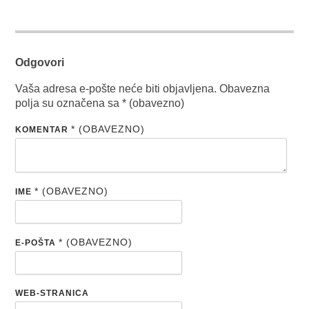
Odgovori
Vaša adresa e-pošte neće biti objavljena.
Obavezna
polja su označena sa
* (obavezno)
* (OBAVEZNO)
KOMENTAR
* (OBAVEZNO)
IME
* (OBAVEZNO)
E-POŠTA
WEB-STRANICA