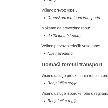
Vršimo prevoz robe u:
Drumskom teretnom transportu
Možemo da prevozimo robu:
do 25 tona (šleperi)
Vršimo prevoz sledećih vrsta robe:
Nije navedeno
Domaći teretni transport
Vršimo usluge preuzimanja robe za pre
Banjalučka regija
Vršimo usluge isporuke robe u regijam
Banjalučka-regija