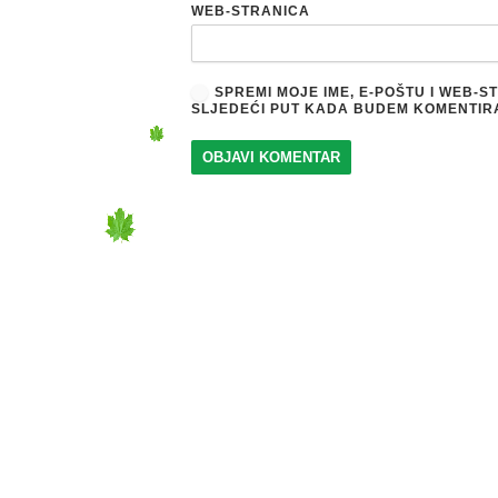
WEB-STRANICA
SPREMI MOJE IME, E-POŠTU I WEB-
SLJEDEĆI PUT KADA BUDEM KOMENTIR