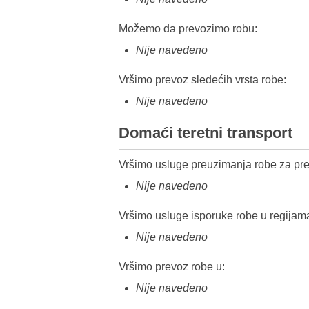
Možemo da prevozimo robu:
Nije navedeno
Vršimo prevoz sledećih vrsta robe:
Nije navedeno
Domaći teretni transport
Vršimo usluge preuzimanja robe za pre
Nije navedeno
Vršimo usluge isporuke robe u regijam
Nije navedeno
Vršimo prevoz robe u:
Nije navedeno