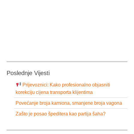
Poslednje Vijesti
Prijevoznici: Kako profesionalno objasniti
korekciju cijena transporta klijentima
Povećanje broja kamiona, smanjene broja vagona
Zašto je posao špeditera kao partija šaha?