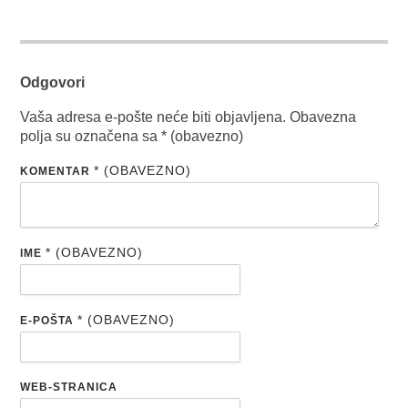
Odgovori
Vaša adresa e-pošte neće biti objavljena.
Obavezna
polja su označena sa
* (obavezno)
* (OBAVEZNO)
KOMENTAR
* (OBAVEZNO)
IME
* (OBAVEZNO)
E-POŠTA
WEB-STRANICA