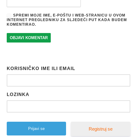
SPREMI MOJE IME, E-POŠTU I WEB-STRANICU U OVOM
INTERNET PREGLEDNIKU ZA SLJEDEĆI PUT KADA BUDEM
KOMENTIRAO.
KORISNIČKO IME ILI EMAIL
LOZINKA
Registruj se