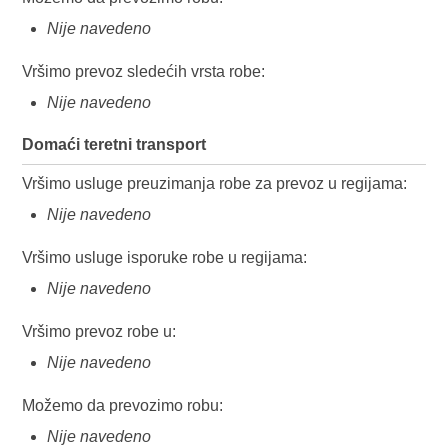
Nije navedeno
Vršimo prevoz sledećih vrsta robe:
Nije navedeno
Domaći teretni transport
Vršimo usluge preuzimanja robe za prevoz u regijama:
Nije navedeno
Vršimo usluge isporuke robe u regijama:
Nije navedeno
Vršimo prevoz robe u:
Nije navedeno
Možemo da prevozimo robu:
Nije navedeno