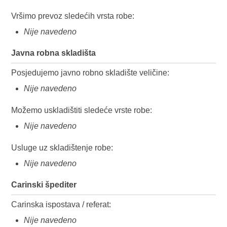
Vršimo prevoz sledećih vrsta robe:
Nije navedeno
Javna robna skladišta
Posjedujemo javno robno skladište veličine:
Nije navedeno
Možemo uskladištiti sledeće vrste robe:
Nije navedeno
Usluge uz skladištenje robe:
Nije navedeno
Carinski špediter
Carinska ispostava / referat:
Nije navedeno