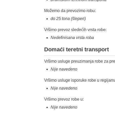
Možemo da prevozimo robu:
do 25 tona (šleperi)
Vršimo prevoz sledećih vrsta robe:
Nedefinisana vrsta roba
Domaći teretni transport
Vršimo usluge preuzimanja robe za pre
Nije navedeno
Vršimo usluge isporuke robe u regijam
Nije navedeno
Vršimo prevoz robe u:
Nije navedeno